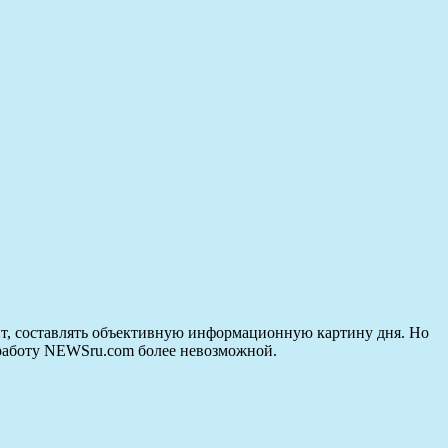
ит, составлять объективную информационную картину дня. Но
т работу NEWSru.com более невозможной.