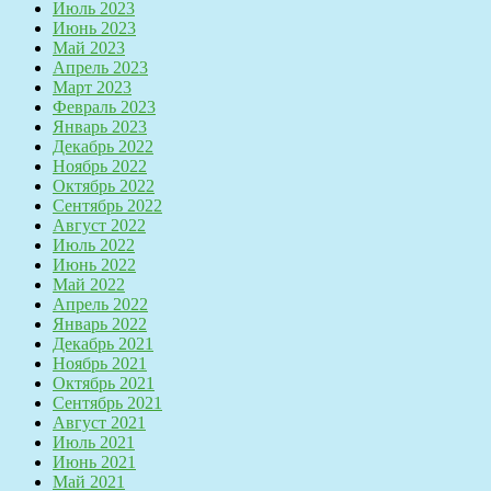
Июль 2023
Июнь 2023
Май 2023
Апрель 2023
Март 2023
Февраль 2023
Январь 2023
Декабрь 2022
Ноябрь 2022
Октябрь 2022
Сентябрь 2022
Август 2022
Июль 2022
Июнь 2022
Май 2022
Апрель 2022
Январь 2022
Декабрь 2021
Ноябрь 2021
Октябрь 2021
Сентябрь 2021
Август 2021
Июль 2021
Июнь 2021
Май 2021