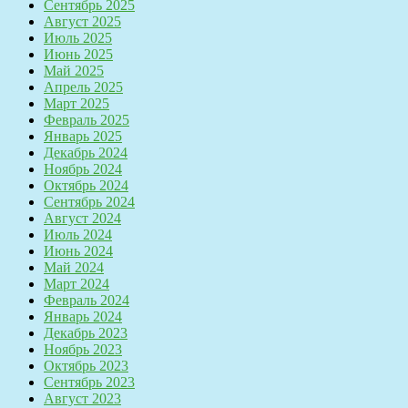
Сентябрь 2025
Август 2025
Июль 2025
Июнь 2025
Май 2025
Апрель 2025
Март 2025
Февраль 2025
Январь 2025
Декабрь 2024
Ноябрь 2024
Октябрь 2024
Сентябрь 2024
Август 2024
Июль 2024
Июнь 2024
Май 2024
Март 2024
Февраль 2024
Январь 2024
Декабрь 2023
Ноябрь 2023
Октябрь 2023
Сентябрь 2023
Август 2023