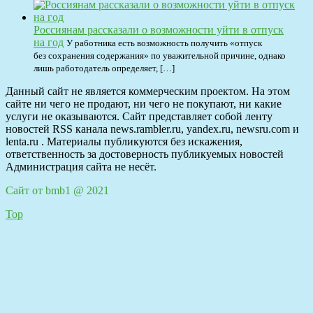
Россиянам рассказали о возможности уйти в отпуск
на год
У работника есть возможность получить «отпуск
без сохранения содержания» по уважительной причине, однако
лишь работодатель определяет, […]
Данный сайт не является коммерческим проектом. На этом
сайте ни чего не продают, ни чего не покупают, ни какие
услуги не оказываются. Сайт представляет собой ленту
новостей RSS канала news.rambler.ru, yandex.ru, newsru.com и
lenta.ru . Материалы публикуются без искажения,
ответственность за достоверность публикуемых новостей
Администрация сайта не несёт.
Сайт от bmb1 @ 2021
Top