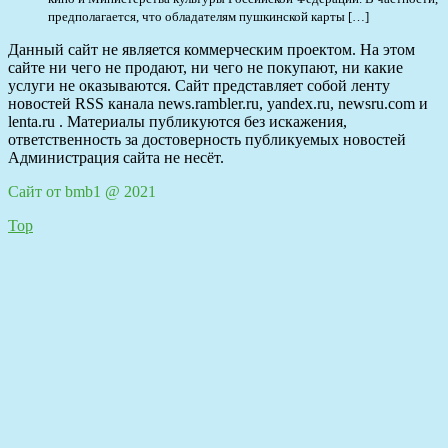
предполагается, что обладателям пушкинской карты […]
Данный сайт не является коммерческим проектом. На этом
сайте ни чего не продают, ни чего не покупают, ни какие
услуги не оказываются. Сайт представляет собой ленту
новостей RSS канала news.rambler.ru, yandex.ru, newsru.com и
lenta.ru . Материалы публикуются без искажения,
ответственность за достоверность публикуемых новостей
Администрация сайта не несёт.
Сайт от bmb1 @ 2021
Top