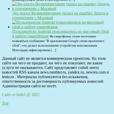
Экс-посол Великобритании указал на ошибку Запада в
отношениях с Москвой
Пользователи Android пожаловались на массовый сбой
в работе смартфонов
На смартфонах стало постоянно
появляться сообщение "В приложении Google снова произошел
сбой", что делает использование устройства невозможным.
Неполадки зафиксировали […]
Данный сайт не является коммерческим проектом. На этом
сайте ни чего не продают, ни чего не покупают, ни какие
услуги не оказываются. Сайт представляет собой ленту
новостей RSS канала news.rambler.ru, yandex.ru, newsru.com и
lenta.ru . Материалы публикуются без искажения,
ответственность за достоверность публикуемых новостей
Администрация сайта не несёт.
Сайт от bmb1 @ 2021
Top