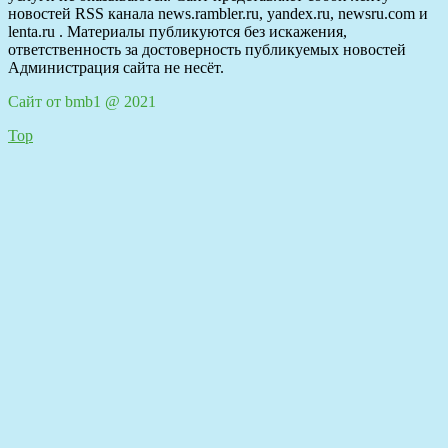
новостей RSS канала news.rambler.ru, yandex.ru, newsru.com и
lenta.ru . Материалы публикуются без искажения,
ответственность за достоверность публикуемых новостей
Администрация сайта не несёт.
Сайт от bmb1 @ 2021
Top